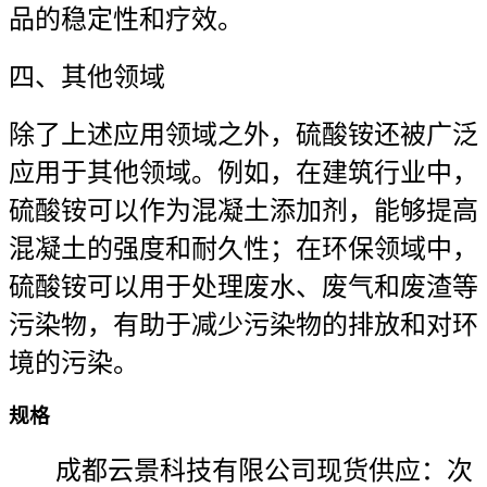
品的稳定性和疗效。
四、其他领域
除了上述应用领域之外，硫酸铵还被广泛
应用于其他领域。例如，在建筑行业中，
硫酸铵可以作为混凝土添加剂，能够提高
混凝土的强度和耐久性；在环保领域中，
硫酸铵可以用于处理废水、废气和废渣等
污染物，有助于减少污染物的排放和对环
境的污染。
规格
成都云景科技有限公司现货供应：次