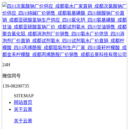
24H
微信同号
139-08200735
SITEMAP
网站首页
关于云景
关于云景