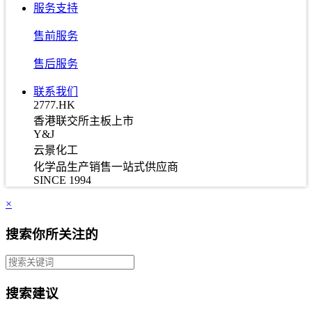
服务支持
售前服务
售后服务
联系我们
2777.HK
香港联交所主板上市
Y&J
云景化工
化学品生产销售一站式供应商
SINCE 1994
×
搜索你所关注的
搜索建议