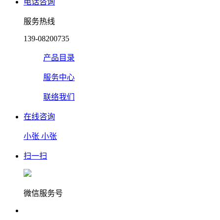
电话咨询
服务热线
139-08200735
产品目录
服务中心
联络我们
在线咨询
小张
小张
扫一扫
微信服务号