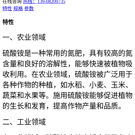
在线咨询
热线：139-08200735
特性
规格
参数
特性
一、农业领域
硫酸铵是一种常用的氮肥，具有较高的氮
含量和良好的溶解性，能够快速被植物吸
收利用。在农业领域，硫酸铵被广泛用于
各种作物的种植，如水稻、小麦、玉米、
蔬菜和水果等。施用硫酸铵能够促进植物
的生长和发育，提高作物产量和品质。
二、工业领域