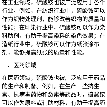
在工业领域，硫酸铵也被广泛应用于各个
行业。例如，在纺织行业中，硫酸铵可以
作为织物处理剂，能够改善织物的质量和
性能；在印染行业中，硫酸铵可以作为染
料助剂，有助于提高染料的染色效果；在
造纸行业中，硫酸铵可以作为纸张涂布
剂，能够提高纸张的质量和性能。
三、医药领域
在医药领域，硫酸铵也被广泛应用于药品
的生产和制备。例如，在生产一些抗生
素、抗病毒药物和激素等药品时，硫酸铵
可以作为原料或辅助材料，有助于提高药